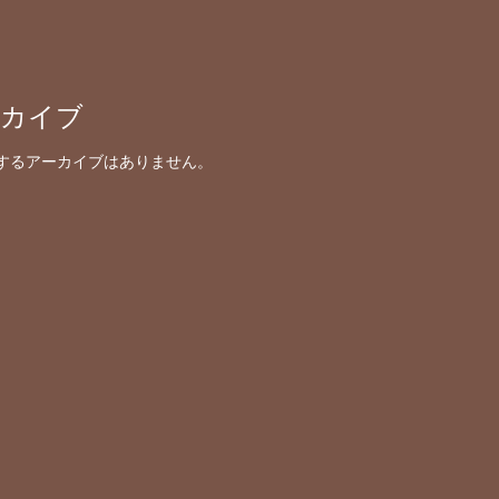
ーカイブ
するアーカイブはありません。