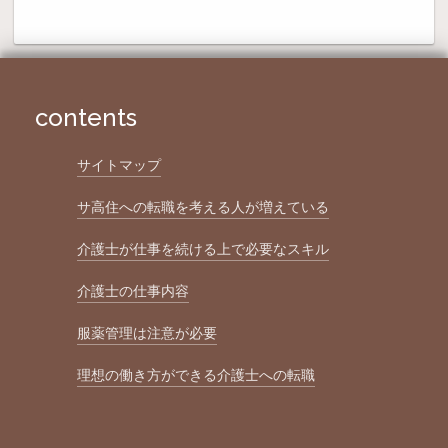
contents
サイトマップ
サ高住への転職を考える人が増えている
介護士が仕事を続ける上で必要なスキル
介護士の仕事内容
服薬管理は注意が必要
理想の働き方ができる介護士への転職