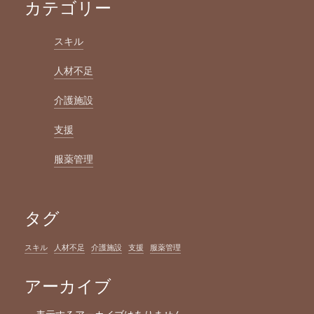
カテゴリー
スキル
人材不足
介護施設
支援
服薬管理
タグ
スキル
人材不足
介護施設
支援
服薬管理
アーカイブ